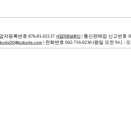
업자등록번호
876-81-02137
|
통신판매업 신고번호
사업자정보확인
|
전화번호
042-716-0230
(평일 오전 9시 - 오
botis00@kobotis.com